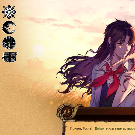
Привет, Гость!
Войдите
или
зарегистрир