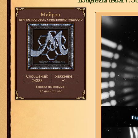
Мийрон
двигаю прогресс. качественно. недорого
Сообщений:
Уважение:
24388
+1
Провел на форуме:
17 дней 21 час