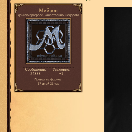
Мийрон
двигаю прогресс. качественно. недорого
Сообщений:
Уважение:
24388
+1
Провел на форуме:
17 дней 21 час