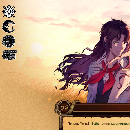
Привет, Гость!
Войдите
или
зарегистрир