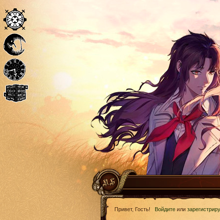
Привет, Гость!
Войдите
или
зарегистрир